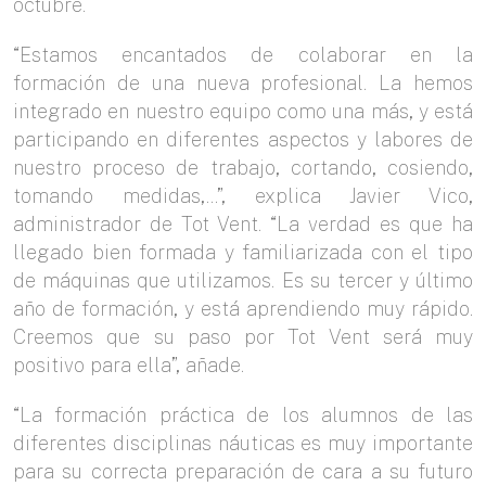
octubre.
“Estamos encantados de colaborar en la
formación de una nueva profesional. La hemos
integrado en nuestro equipo como una más, y está
participando en diferentes aspectos y labores de
nuestro proceso de trabajo, cortando, cosiendo,
tomando medidas,…”, explica Javier Vico,
administrador de Tot Vent. “La verdad es que ha
llegado bien formada y familiarizada con el tipo
de máquinas que utilizamos. Es su tercer y último
año de formación, y está aprendiendo muy rápido.
Creemos que su paso por Tot Vent será muy
positivo para ella”, añade.
“La formación práctica de los alumnos de las
diferentes disciplinas náuticas es muy importante
para su correcta preparación de cara a su futuro