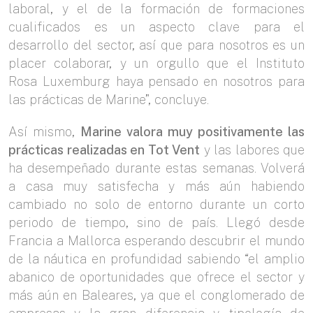
laboral, y el de la formación de formaciones
cualificados es un aspecto clave para el
desarrollo del sector, así que para nosotros es un
placer colaborar, y un orgullo que el Instituto
Rosa Luxemburg haya pensado en nosotros para
las prácticas de Marine”, concluye.
Así mismo,
Marine valora muy positivamente las
prácticas realizadas en Tot Vent
y las labores que
ha desempeñado durante estas semanas. Volverá
a casa muy satisfecha y más aún habiendo
cambiado no solo de entorno durante un corto
periodo de tiempo, sino de país. Llegó desde
Francia a Mallorca esperando descubrir el mundo
de la náutica en profundidad sabiendo “el amplio
abanico de oportunidades que ofrece el sector y
más aún en Baleares, ya que el conglomerado de