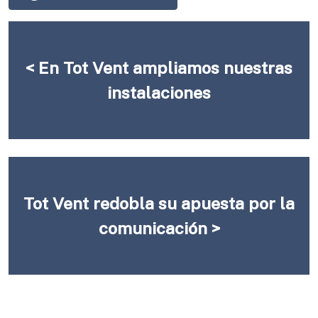
< En Tot Vent ampliamos nuestras
instalaciones
Tot Vent redobla su apuesta por la
comunicación >