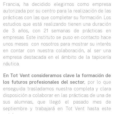
Francia, ha decidido elegirnos como empresa
autorizada por su centro para la realización de las
prácticas con las que completar su formación. Los
estudios que está realizando tienen una duración
de 3 años, con 21 semanas de prácticas en
empresas. Este instituto se puso en contacto hace
unos meses con nosotros para mostrar su interés
en contar con nuestra colaboración, al ser una
empresa destacada en el ámbito de la tapicería
náutica.
En Tot Vent consideramos clave la formación de
los futuros profesionales del sector
, por lo que
enseguida trasladamos nuestra completa y clara
disposición a colaborar en las prácticas de una de
sus alumnas, que llegó el pasado mes de
septiembre y trabajará en Tot Vent hasta este